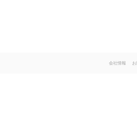
会社情報
お