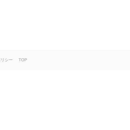
ポリシー
TOP