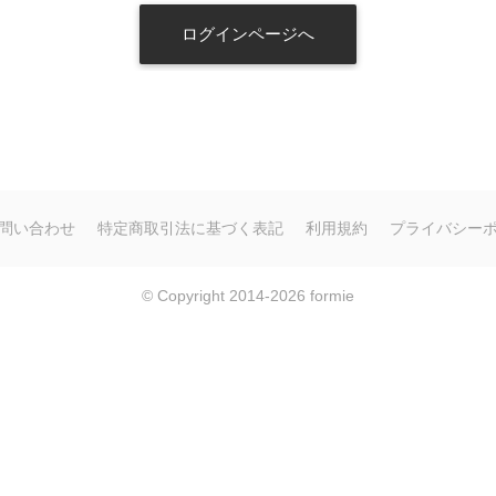
問い合わせ
特定商取引法に基づく表記
利用規約
プライバシー
© Copyright 2014-2026
formie