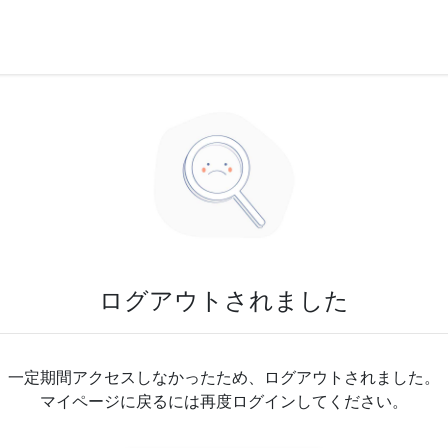
ログアウトされました
一定期間アクセスしなかったため、ログアウトされました。
マイページに戻るには再度ログインしてください。