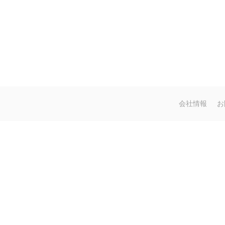
会社情報
お