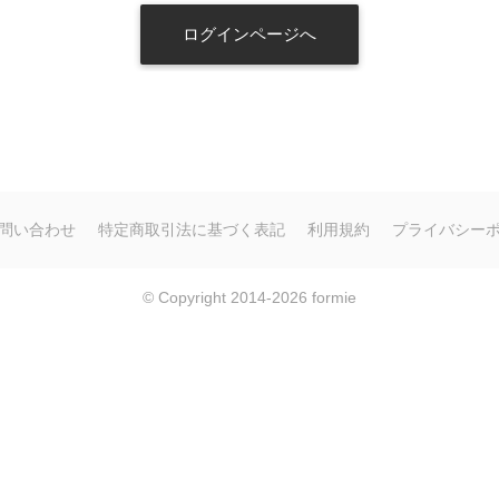
問い合わせ
特定商取引法に基づく表記
利用規約
プライバシー
© Copyright 2014-2026
formie