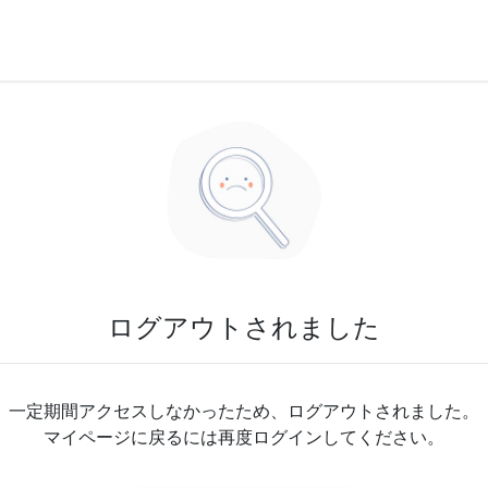
ログアウトされました
一定期間アクセスしなかったため、ログアウトされました。
マイページに戻るには再度ログインしてください。