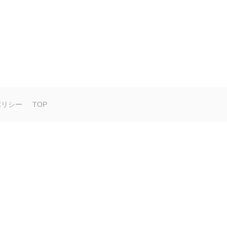
ポリシー
TOP