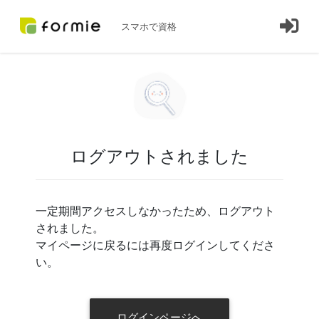
スマホで資格
ログアウトされました
一定期間アクセスしなかったため、ログアウト
されました。
マイページに戻るには再度ログインしてくださ
い。