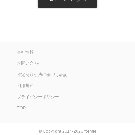
会社情報
お問い合わせ
特定商取引法に基づく表記
利用規約
プライバシーポリシー
TOP
© Copyright 2014-2026
formie